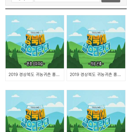
2019 경상북도 귀농귀촌 홍보영상(귀농이라 쓰고 성공으로 읽다)
2019 경상북도 귀농귀촌 홍보영상(귀농이라 쓰고 성공으로 읽다)