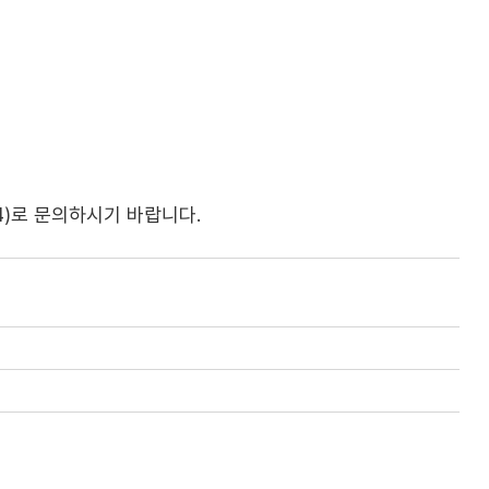
4)로 문의하시기 바랍니다.