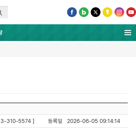
장
310-5574 ]
등록일
2026-06-05 09:14:14