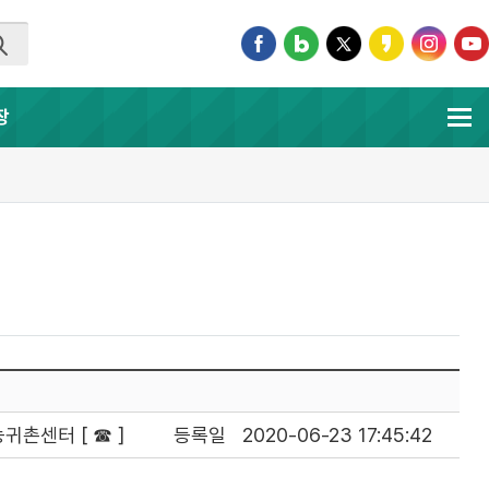
장
귀촌센터 [ ☎ ]
등록일
2020-06-23 17:45:42