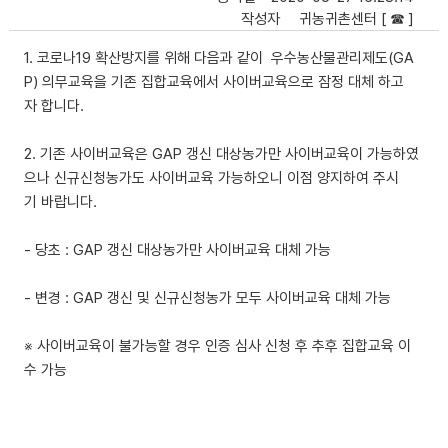
작성자
귀농귀촌센터 [ ☎ ]
1. 코로나19 확산방지를 위해 다음과 같이 우수농산물관리제도(GA
P) 의무교육을 기존 집합교육에서 사이버교육으로 잠정 대체 하고
자 합니다.
2. 기존 사이버교육은 GAP 갱신 대상농가만 사이버교육이 가능하였
으나 신규신청농가도 사이버교육 가능하오니 이점 양지하여 주시
기 바랍니다.
- 당초 : GAP 갱신 대상농가만 사이버교육 대체 가능
- 변경 : GAP 갱신 및 신규신청농가 모두 사이버교육 대체 가능
※ 사이버교육이 불가능할 경우 인증 심사 신청 후 추후 집합교육 이
수 가능