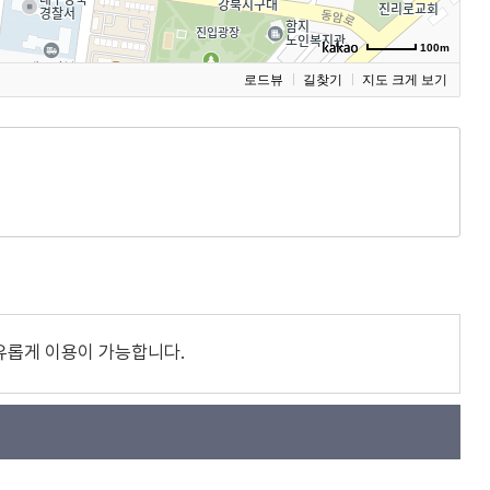
100m
로드뷰
길찾기
지도 크게 보기
유롭게 이용이 가능합니다.