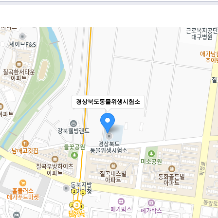
경상북도동물위생시험소