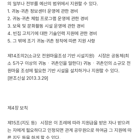
의 일부나 전부를 예산의 범위에서 지원할 수 있다.
1. 귀농·귀촌 정보센터 운영에 관한 경비
2. 귀농·귀촌 체험 프로그램 운영에 관한 경비
3. 보육 및 문화활동 시설 운영에 관한 경비
4. 빈집 고치기에 대한 기술인력 지원에 관한 경비
5. 그 밖에 조기 귀농·귀촌 정착에 따른 지원 사항
제14조의2(소규모 전원마을조성 기반 시설지원) 시장은 공동체(최
소 5가구 이상의 귀농ㆍ귀촌인을 말한다) 귀농ㆍ귀촌인의 소규모 전
원마을 조성에 필요한 기반 시설을 설치하거나 지원할 수 있다.
[본조신설 2013.3.29]
제4장 보칙
제15조(지도 등) 시장은 이 조례에 따라 지원금을 받은 자나 받으려
는 자에게 필요하다고 인정되면 관계 공무원으로 하여금 그 지원에 따
른 지도 등을 하게 할 수 있다.