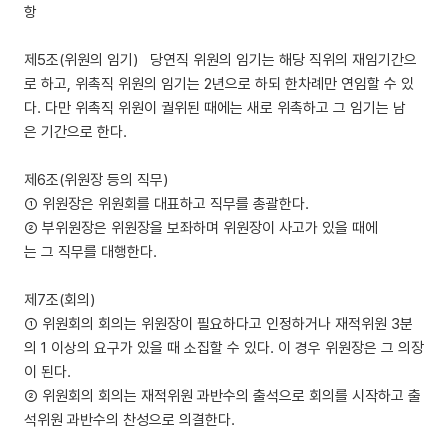
항
제5조(위원의 임기) 당연직 위원의 임기는 해당 직위의 재임기간으
로 하고, 위촉직 위원의 임기는 2년으로 하되 한차례만 연임할 수 있
다. 다만 위촉직 위원이 궐위된 때에는 새로 위촉하고 그 임기는 남
은 기간으로 한다.
제6조(위원장 등의 직무)
① 위원장은 위원회를 대표하고 직무를 총괄한다.
② 부위원장은 위원장을 보좌하며 위원장이 사고가 있을 때에
는 그 직무를 대행한다.
제7조(회의)
① 위원회의 회의는 위원장이 필요하다고 인정하거나 재적위원 3분
의 1 이상의 요구가 있을 때 소집할 수 있다. 이 경우 위원장은 그 의장
이 된다.
② 위원회의 회의는 재적위원 과반수의 출석으로 회의를 시작하고 출
석위원 과반수의 찬성으로 의결한다.