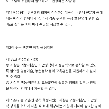
5. 그 밖에 위원장이 필요하다고 인정하는 사항 등
제12조(수당) 위원회의 회의에 참석하는 위원이나 관계 전문가 등에
게는 예산의 범위에서 「상주시 각종 위원회 구성 및 운영에 관한 조
례」로 정하는 바에 따라 수당을 지급할 수 있다.
제3장 귀농·귀촌인 정착 육성지원
제13조(교육훈련 지원)
① 시장은 귀농·귀촌인이 안정적이고 성공적으로 정착할 수 있도
록 필요한 영농기술, 농촌정착 등의 교육훈련을 지원하거나 실시
할 수 있다.
② 시장은 귀농·귀촌인의 교육훈련에 필요한 경비의 일부나 전액
을 예산의 범위에서 지원할 수 있다.
제14조(귀농·귀촌인 정착 육성지원) 시장은 귀농·귀촌인의 안정
적 정착을 위하여 다음 각 호에 해당하는 사항에 대하여 필요한 경비