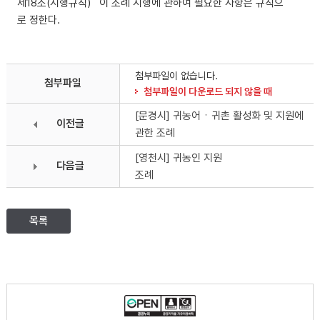
제18조(시행규칙) 이 조례 시행에 관하여 필요한 사항은 규칙으
로 정한다.
첨부파일이 없습니다.
첨부파일
첨부파일이 다운로드 되지 않을 때
[문경시] 귀농어ㆍ귀촌 활성화 및 지원에
이전글
관한 조례
[영천시] 귀농인 지원
다음글
조례
목록