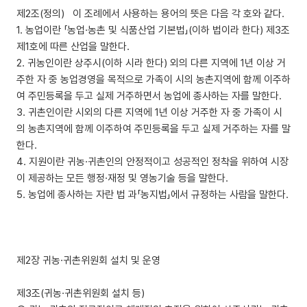
제2조(정의) 이 조례에서 사용하는 용어의 뜻은 다음 각 호와 같다.
1. 농업이란 「농업·농촌 및 식품산업 기본법」(이하 법이라 한다) 제3조
제1호에 따른 산업을 말한다.
2. 귀농인이란 상주시(이하 시라 한다) 외의 다른 지역에 1년 이상 거
주한 자 중 농업경영을 목적으로 가족이 시의 농촌지역에 함께 이주하
여 주민등록을 두고 실제 거주하면서 농업에 종사하는 자를 말한다.
3. 귀촌인이란 시외의 다른 지역에 1년 이상 거주한 자 중 가족이 시
의 농촌지역에 함께 이주하여 주민등록을 두고 실제 거주하는 자를 말
한다.
4. 지원이란 귀농·귀촌인의 안정적이고 성공적인 정착을 위하여 시장
이 제공하는 모든 행정·재정 및 영농기술 등을 말한다.
5. 농업에 종사하는 자란 법 과「농지법」에서 규정하는 사람을 말한다.
제2장 귀농·귀촌위원회 설치 및 운영
제3조(귀농·귀촌위원회 설치 등)