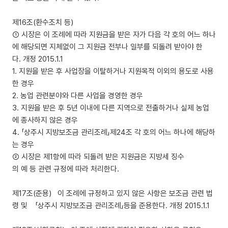
제16조(환수조치 등)
① 시장은 이 조례에 따라 지원금을 받은 자가 다음 각 호의 어느 하나
에 해당되면 지체없이 그 지원금 전부나 일부를 되돌려 받아야 한
다. 개정 2015.1.1
1. 지원을 받은 후 사업장을 이탈하거나 지원목적 이외의 용도로 사용
한 경우
2. 농업 관련분야와 다른 사업을 경영한 경우
3. 지원을 받은 후 5년 이내에 다른 지역으로 전출하거나 실제 농업
에 종사하지 않은 경우
4. 「상주시 지방보조금 관리조례」제24조 각 호의 어느 하나에 해당하
는 경우
② 시장은 제1항에 따라 되돌려 받은 지원금은 지방세 징수
의 예 등 관련 규정에 따라 처리한다.
제17조(준용) 이 조례에 규정하고 있지 않은 사항은 보조금 관련 법
령 및 「상주시 지방보조금 관리조례」등을 준용한다. 개정 2015.1.1