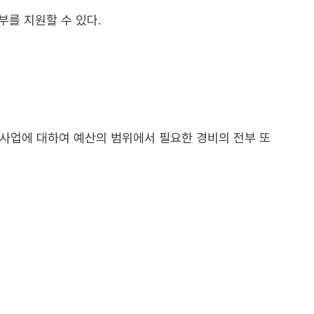
부를 지원할 수 있다.
 사업에 대하여 예산의 범위에서 필요한 경비의 전부 또