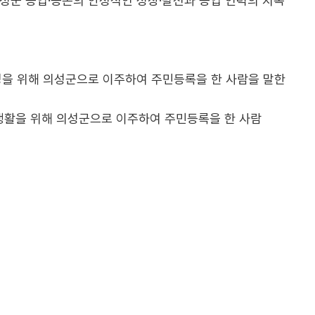
의성군 농업·농촌의 안정적인 성장·발전과 농업 인력의 지속
영을 위해 의성군으로 이주하여 주민등록을 한 사람을 말한
생활을 위해 의성군으로 이주하여 주민등록을 한 사람