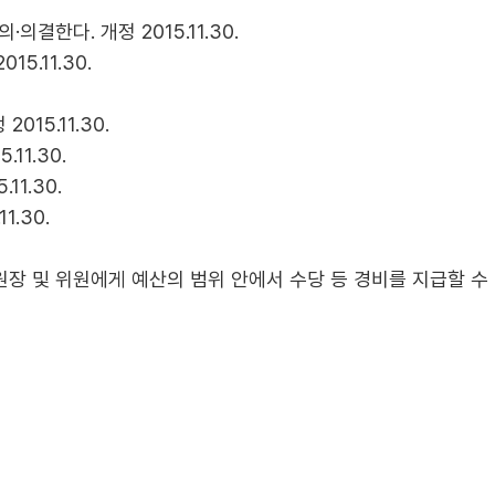
결한다. 개정 2015.11.30.
5.11.30.
15.11.30.
11.30.
1.30.
1.30.
장 및 위원에게 예산의 범위 안에서 수당 등 경비를 지급할 수