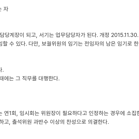
는 자
계장이 되고, 서기는 업무담당자가 된다. 개정 2015.11.30.
 수 있다. 다만, 보궐위원의 임기는 전임자의 남은 임기로 한다. 신
.
때에는 그 직무를 대행한다.
 연1회, 임시회는 위원장이 필요하다고 인정하는 경우에 소집
하고, 출석위원 과반수 이상의 찬성으로 의결한다.