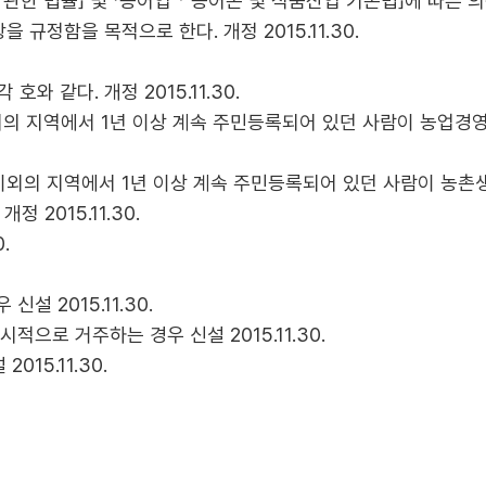
 관한 법률」 및 「농어업ㆍ농어촌 및 식품산업 기본법」에 따른 
규정함을 목적으로 한다. 개정 2015.11.30.
와 같다. 개정 2015.11.30.
외의 지역에서 1년 이상 계속 주민등록되어 있던 사람이 농업경
이외의 지역에서 1년 이상 계속 주민등록되어 있던 사람이 농촌
 2015.11.30.
.
설 2015.11.30.
적으로 거주하는 경우 신설 2015.11.30.
15.11.30.