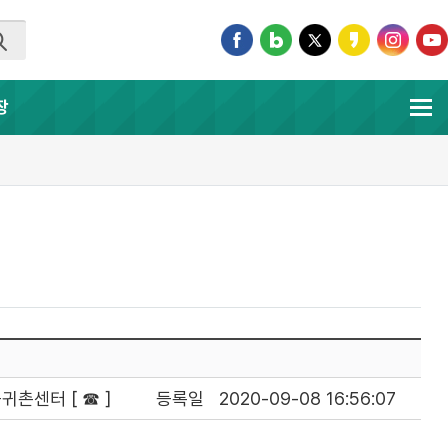
장
귀촌센터 [ ☎ ]
등록일
2020-09-08 16:56:07