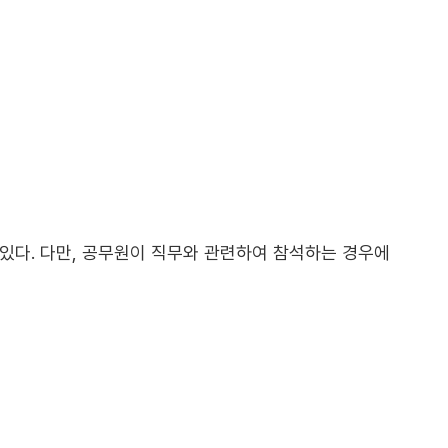
 있다. 다만, 공무원이 직무와 관련하여 참석하는 경우에