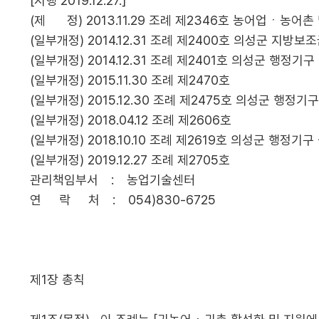
[시행 2019.12.27.]
(제 정) 2013.11.29 조례 제2346호 농어업ㆍ농어
(일부개정) 2014.12.31 조례 제2400호 의성군 지방보
(일부개정) 2014.12.31 조례 제2401호 의성군 행정기
(일부개정) 2015.11.30 조례 제2470호
(일부개정) 2015.12.30 조례 제2475호 의성군 행정기
(일부개정) 2018.04.12 조례 제2606호
(일부개정) 2018.10.10 조례 제2619호 의성군 행정
(일부개정) 2019.12.27 조례 제2705호
관리책임부서 : 농업기술센터
연 락 처 : 054)830-6725
제1장 총칙