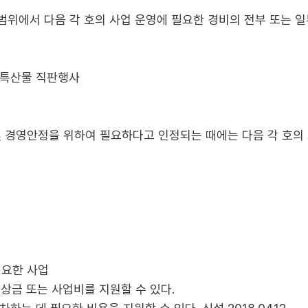
위에서 다음 각 호의 사업 운영에 필요한 경비의 전부 또는 일
농특산물 직판행사
및 경영안정을 위하여 필요하다고 인정되는 때에는 다음 각 호의
필요한 사업
상금 또는 사업비를 지원할 수 있다.