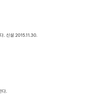
설 2015.11.30.
한다.