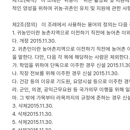
제1조(목적) 이 조례는 「귀농어ㆍ귀촌 활성화 및 지원에
적인 양성을 위하여 귀농·귀촌인 유치 및 지원에 관한 사항을 
제2조(정의) 이 조례에서 사용하는 용어의 정의는 다음 각 호
1. 귀농인이란 농촌지역으로 이전하기 직전에 농어촌 이
다. 개정 2015.11.30.
2. 귀촌인이란 농어촌지역으로 이전하기 직전에 농어촌 
을 말한다. 다만, 다음 각 목에 해당하는 사람은 제외한다. 개정
가. 학업을 위하여 단독으로 이주한 경우 신설 2015.11.30
나. 직장 전보를 위해 이주한 경우 신설 2015.11.30.
다. 건강 등의 이유로 기도원, 요양시설 등으로 이주한 경우 신
라. 군인, 의경, 공익근무요원 등 국가의무 이행을 위해 일시
마. 그 밖에 가목부터 라목까지의 규정에 준하는 경우 신설 20
3. 삭제2015.11.30.
4. 삭제2015.11.30.
5. 삭제2015.11.30.