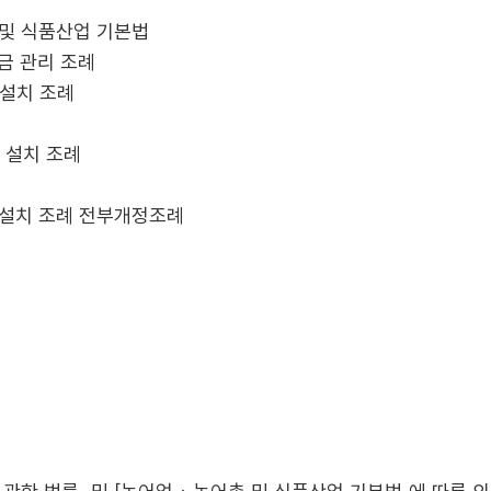
촌 및 식품산업 기본법
조금 관리 조례
구 설치 조례
구 설치 조례
기구 설치 조례 전부개정조례