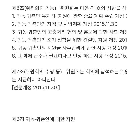
제6조(위원회의 기능) 위원회는 다음 각 호의 사항을 심의·의
1. 귀농·귀촌인 유치 및 지원에 관한 중요 계획 수립 개정 201
2. 귀농·귀촌인의 자격 및 사업계획 개정 2015.11.30.
3. 귀농·귀촌인의 고충처리 협의 및 홍보에 관한 사항 개정 20
4. 귀농·귀촌인의 조기 정착을 위한 컨설팅 지원 개정 2015.
5. 귀농·귀촌인의 지원금 사후관리에 관한 사항 개정 2015.1
6. 그 밖에 군수가 필요하다고 인정 하는 사항 개정 2015.1
제7조(위원회의 수당 등) 위원회는 회의에 참석하는 위원
는 지급하지 아니한다.
[전문개정 2015.11.30.]
제3장 귀농·귀촌인에 대한 지원