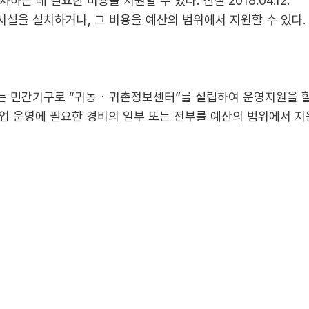
 데 필요한 비용을 지원할 수 있다. 신설 2018.04.12.
 설치하거나, 그 비용을 예산의 범위에서 지원할 수 있다. 신설 2
는 민간기구로 “귀농ㆍ귀촌정보센터”를 설립하여 운영지원을 할 
사업 운영에 필요한 경비의 일부 또는 전부를 예산의 범위에서 지원