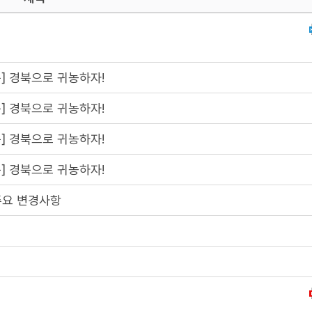
] 경북으로 귀농하자!
] 경북으로 귀농하자!
] 경북으로 귀농하자!
] 경북으로 귀농하자!
주요 변경사항