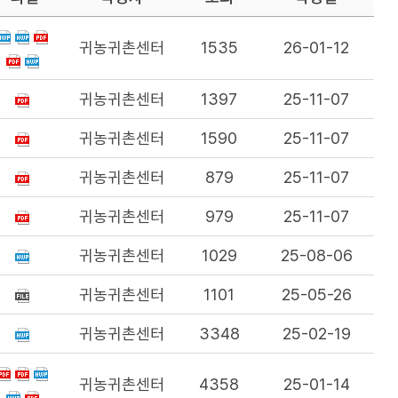
귀농귀촌센터
1535
26-01-12
귀농귀촌센터
1397
25-11-07
귀농귀촌센터
1590
25-11-07
귀농귀촌센터
879
25-11-07
귀농귀촌센터
979
25-11-07
귀농귀촌센터
1029
25-08-06
귀농귀촌센터
1101
25-05-26
귀농귀촌센터
3348
25-02-19
귀농귀촌센터
4358
25-01-14