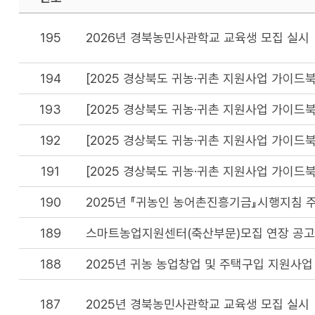
195
2026년 경북농민사관학교 교육생 모집 실시
194
[2025 경상북도 귀농·귀촌 지원사업 가이드북
193
[2025 경상북도 귀농·귀촌 지원사업 가이드북
192
[2025 경상북도 귀농·귀촌 지원사업 가이드북
191
[2025 경상북도 귀농·귀촌 지원사업 가이드북
190
2025년 『귀농인 농어촌진흥기금』시행지침 
189
스마트농업지원센터(축산부문)모집 연장 공고
188
2025년 귀농 농업창업 및 주택구입 지원사업
187
2025년 경북농민사관학교 교육생 모집 실시