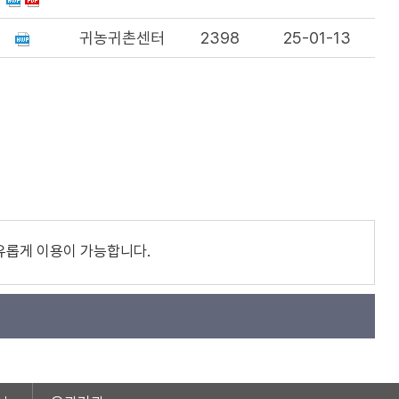
귀농귀촌센터
2398
25-01-13
유롭게 이용이 가능합니다.