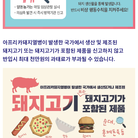
아프리카돼지열병이 발생한 국가에서 생산 및 제조된
돼지고기 또는 돼지고기가 포함된 제품을 신고하지 않고
반입시 최대 천만원의 과태료가 부과될 수 있습니다.