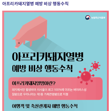
아프리카돼지열병 예방 비상 행동수칙