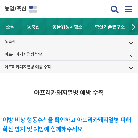
농업/축산
소식
농축산
동물위생시험소
축산기술연구소
농축산
아프리카돼지열병 발생
아프리카돼지열병 예방 수칙
아프리카돼지열병 예방 수칙
예방 비상 행동수칙을 확인하고 아프리카돼지열병 피해
확산 방지 및 예방에 함께해주세요.