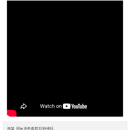
경북 귀농귀촌종합지원센터