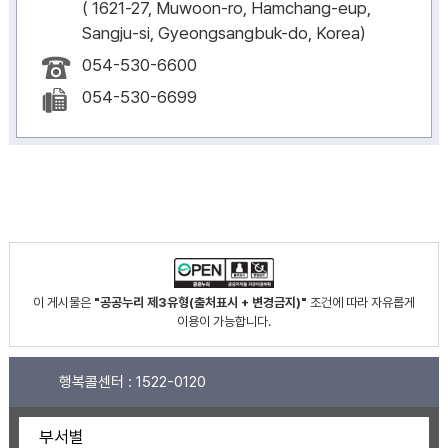
( 1621-27, Muwoon-ro, Hamchang-eup,
Sangju-si, Gyeongsangbuk-do, Korea)
054-530-6600
054-530-6699
이 게시물은
"공공누리 제3유형(출처표시 + 변경금지)"
조건에 따라 자유롭게
이용이 가능합니다.
행복콜센터 :
1522-0120
부서별