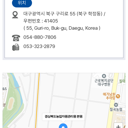
위치
대구광역시 북구 구리로 55 (북구 학정동) /
우편번호 : 41405
( 55, Guri-ro, Buk-gu, Daegu, Korea )
054-880-7806
053-323-2879
경상북도농업자원관리원 본원