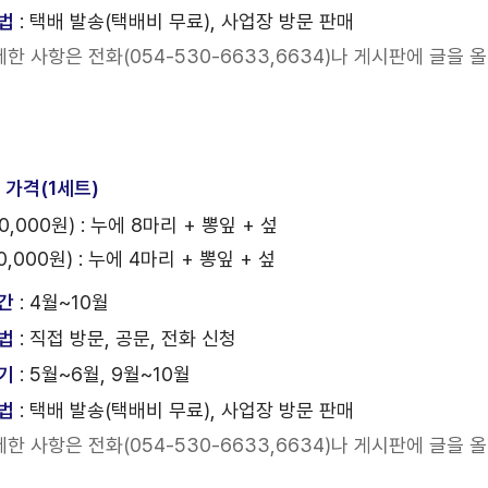
법
: 택배 발송(택배비 무료), 사업장 방문 판매
한 사항은 전화(054-530-6633,6634)나 게시판에 글을 
 가격(1세트)
0,000원) : 누에 8마리 + 뽕잎 + 섶
0,000원) : 누에 4마리 + 뽕잎 + 섶
간
: 4월~10월
법
: 직접 방문, 공문, 전화 신청
기
: 5월~6월, 9월~10월
법
: 택배 발송(택배비 무료), 사업장 방문 판매
한 사항은 전화(054-530-6633,6634)나 게시판에 글을 