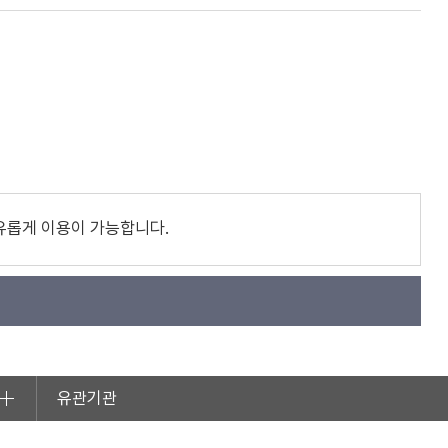
유롭게 이용이 가능합니다.
유관기관