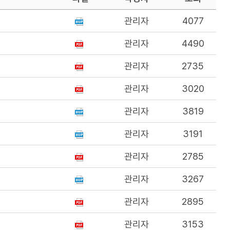
관리자
4077
관리자
4490
관리자
2735
관리자
3020
관리자
3819
관리자
3191
관리자
2785
관리자
3267
관리자
2895
관리자
3153