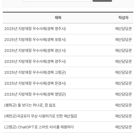
제목
작성자
2025년 지방재정 우수사례(경북 영주시)
예산담당관
2025년 지방재정 우수사례(경북 포항시)
예산담당관
2025년 지방재정 우수사례(경북 경산시)
예산담당관
2025년 지방재정 우수사례(경북 경주시)
예산담당관
2025년 지방재정 우수사례(경북 고령군)
예산담당관
2025년 지방재정 우수사례(경북 문경시)
예산담당관
2025년 지방재정 우수사례(경북 영양군)
예산담당관
(봉화군) 둘 보다는 하나로, 참 쉽죠
예산담당관
(예천군)국공유지 무상 사용허가로 인한 예산절감
예산담당관
(고령군) ChatGPT로 스마트 비서를 채용하다
예산담당관