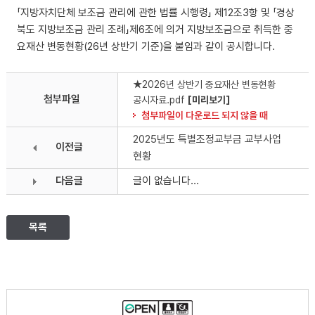
「지방자치단체 보조금 관리에 관한 법률 시행령」 제12조3항 및 「경상
북도 지방보조금 관리 조례」제6조에 의거 지방보조금으로 취득한 중
요재산 변동현황(26년 상반기 기준)을 붙임과 같이 공시합니다.
★2026년 상반기 중요재산 변동현황
첨부파일
공시자료.pdf
[미리보기]
첨부파일이 다운로드 되지 않을 때
2025년도 특별조정교부금 교부사업
이전글
현황
다음글
글이 없습니다...
목록