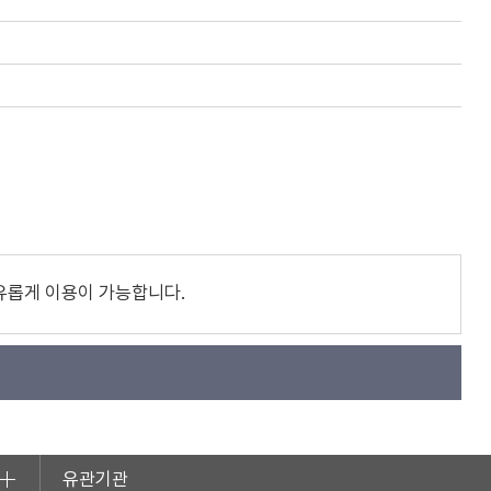
유롭게 이용이 가능합니다.
유관기관