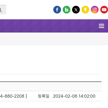
-880-2208 ]
등록일
2024-02-06 14:02:00