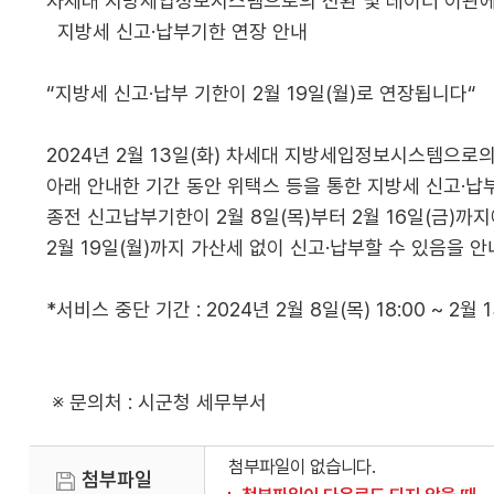
차세대 지방세입정보시스템으로의 전환 및 데이터 이관
지방세 신고·납부기한 연장 안내
“지방세 신고·납부 기한이 2월 19일(월)로 연장됩니다“
2024년 2월 13일(화) 차세대 지방세입정보시스템으로
아래 안내한 기간 동안 위택스 등을 통한 지방세 신고·납
종전 신고납부기한이 2월 8일(목)부터 2월 16일(금)
2월 19일(월)까지 가산세 없이 신고·납부할 수 있음을 
*서비스 중단 기간 : 2024년 2월 8일(목) 18:00 ~ 2월 
※ 문의처 : 시군청 세무부서
첨부파일이 없습니다.
첨부파일