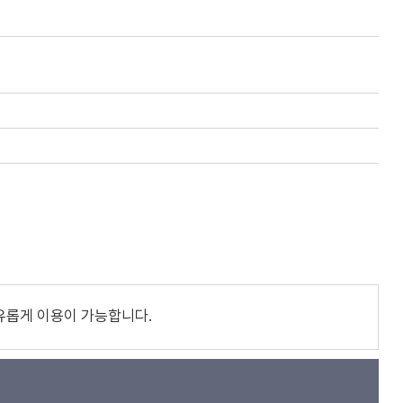
유롭게 이용이 가능합니다.