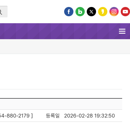
-880-2179 ]
등록일
2026-02-28 19:32:50