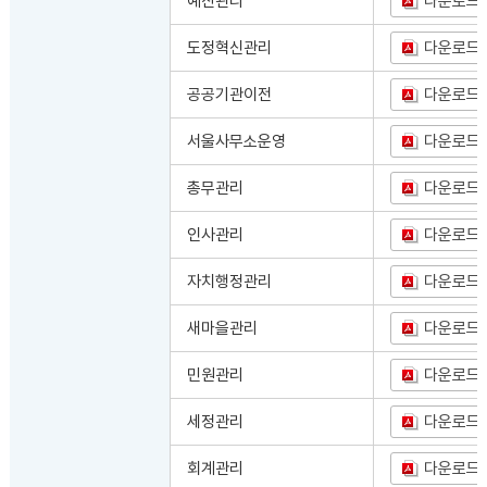
예산관리
다운로드
도정혁신관리
다운로드
공공기관이전
다운로드
서울사무소운영
다운로드
총무관리
다운로드
인사관리
다운로드
자치행정관리
다운로드
새마을관리
다운로드
민원관리
다운로드
세정관리
다운로드
회계관리
다운로드