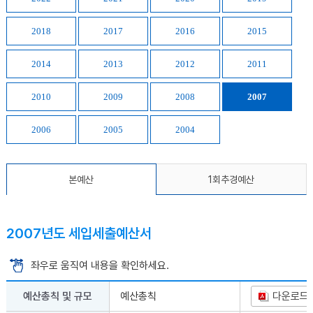
2018
2017
2016
2015
2014
2013
2012
2011
2010
2009
2008
2007
2006
2005
2004
본예산
1회추경예산
2007년도 세입세출예산서
좌우로 움직여 내용을 확인하세요.
예산총칙 및 규모
예산총칙
다운로드