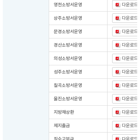
영천소방서운영
다운로드
상주소방서운영
다운로드
문경소방서운영
다운로드
경산소방서운영
다운로드
의성소방서운영
다운로드
성주소방서운영
다운로드
칠곡소방서운영
다운로드
울진소방서운영
다운로드
지방채상환
다운로드
제지출금
다운로드
징수교부금
다운로드