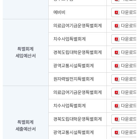
예비비
다운로드
의료급여기금운영특별회계
다운로드
치수사업특별회계
다운로드
특별회계
경북도립대학운영특별회계
다운로드
세입예산서
광역교통시설특별회계
다운로드
원자력발전지특별회계
다운로드
의료급여기금운영특별회계
다운로드
치수사업특별회계
다운로드
경북도립대학운영특별회계
다운로드
특별회계
세출예산서
광역교통시설특별회계
다운로드