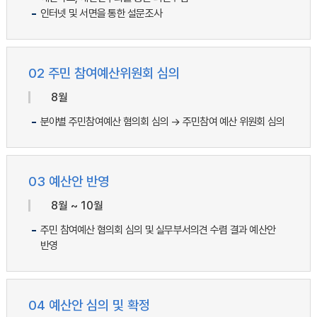
인터넷 및 서면을 통한 설문조사
02 주민 참여예산
위원회 심의
8월
분야별 주민참여예산 혐의회 심의 → 주민참여 예산 위원회 심의
03 예산안 반영
8월 ~ 10월
주민 참여예산 혐의회 심의 및 실무부서의견 수렴 결과 예산안
반영
04 예산안 심의 및 확정