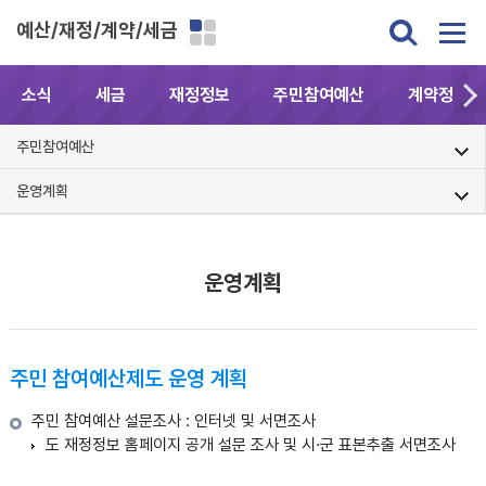
예산/재정/계약/세금
소식
세금
재정정보
주민참여예산
계약정보공
주민참여예산
운영계획
운영계획
주민 참여예산제도 운영 계획
주민 참여예산 설문조사 : 인터넷 및 서면조사
도 재정정보 홈페이지 공개 설문 조사 및 시·군 표본추출 서면조사