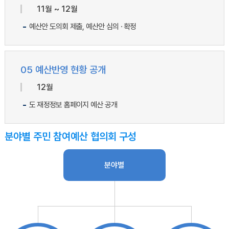
11월 ~ 12월
예산안 도의회 제출, 예산안 심의 · 확정
05 예산반영 현황 공개
12월
도 재정정보 홈페이지 예산 공개
분야별 주민 참여예산 협의회 구성
분야별