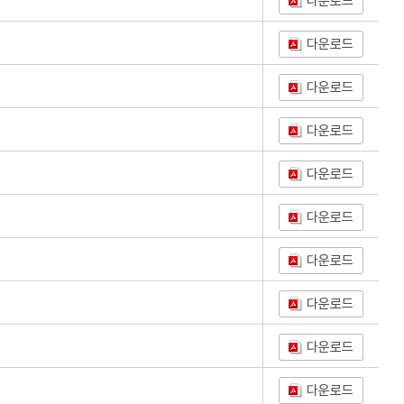
다운로드
다운로드
다운로드
다운로드
다운로드
다운로드
다운로드
다운로드
다운로드
다운로드