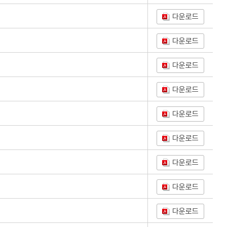
다운로드
다운로드
다운로드
다운로드
다운로드
다운로드
다운로드
다운로드
다운로드