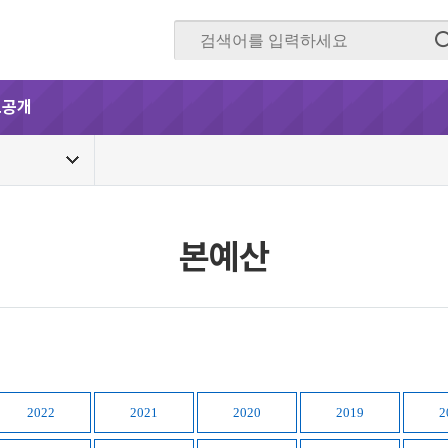
보공개
본예산
2022
2021
2020
2019
2