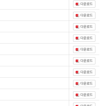
다운로드
다운로드
다운로드
다운로드
다운로드
다운로드
다운로드
다운로드
다운로드