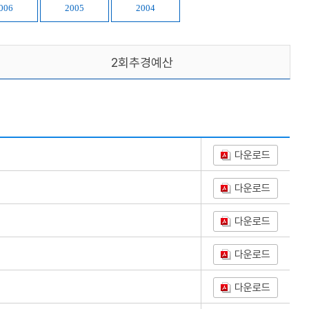
006
2005
2004
2회추경예산
다운로드
다운로드
다운로드
다운로드
다운로드