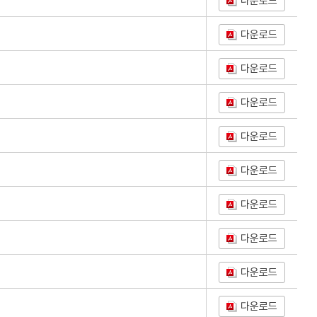
다운로드
다운로드
다운로드
다운로드
다운로드
다운로드
다운로드
다운로드
다운로드
다운로드