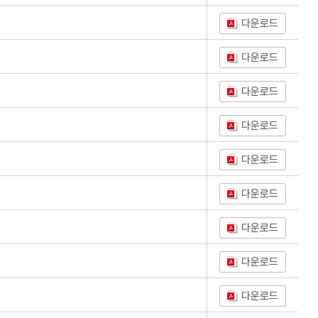
다운로드
다운로드
다운로드
다운로드
다운로드
다운로드
다운로드
다운로드
다운로드