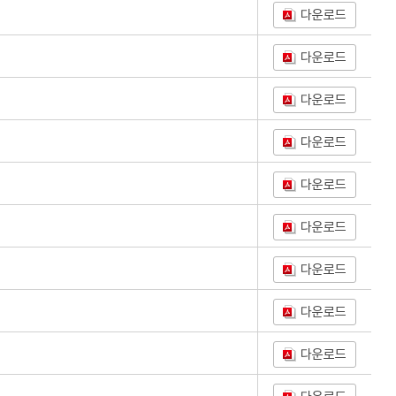
다운로드
다운로드
다운로드
다운로드
다운로드
다운로드
다운로드
다운로드
다운로드