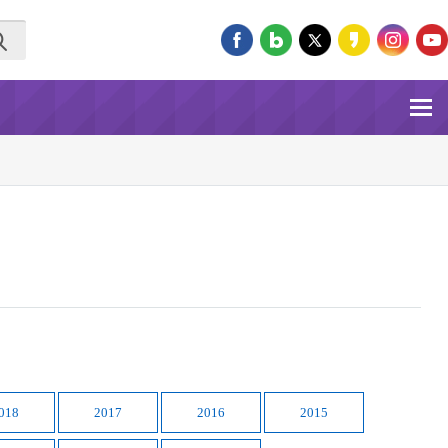
018
2017
2016
2015