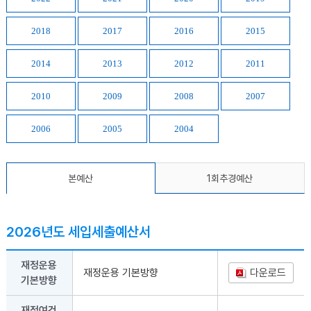
2018
2017
2016
2015
2014
2013
2012
2011
2010
2009
2008
2007
2006
2005
2004
본예산
1회추경예산
2026년도 세입세출예산서
재정운용
재정운용 기본방향
다운로드
기본방향
재정여건