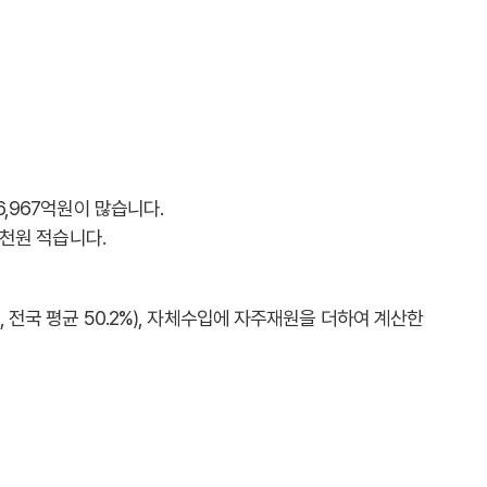
6,967억원이 많습니다.
4천원 적습니다.
 전국 평균 50.2%), 자체수입에 자주재원을 더하여 계산한