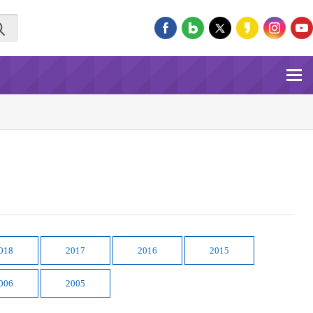
018
2017
2016
2015
006
2005