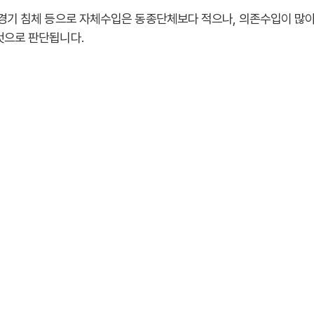
역경기 침체 등으로 자체수입은 동종단체보다 적으나, 의존수입이 많
것으로 판단됩니다.