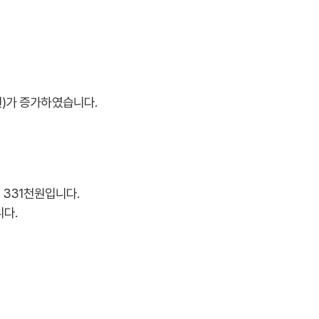
원)가 증가하였습니다.
 331천원입니다.
니다.