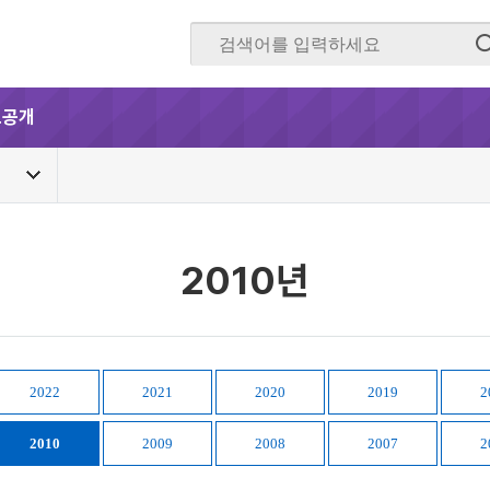
보공개
2010년
2022
2021
2020
2019
2
2010
2009
2008
2007
2