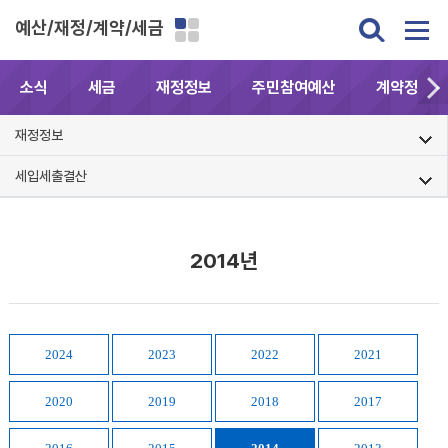
예산/재정/계약/세금
소식
세금
재정정보
주민참여예산
계약정보공
재정정보
세입세출결산
2014년
2024
2023
2022
2021
2020
2019
2018
2017