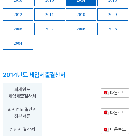
2016
2015
2014
2013
2012
2011
2010
2009
2008
2007
2006
2005
2004
2014년도 세입세출결산서
회계연도
다운로드
세입세출결산서
회계연도 결산서
다운로드
첨부서류
성인지 결산서
다운로드