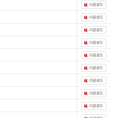
다운로드
다운로드
다운로드
다운로드
다운로드
다운로드
다운로드
다운로드
다운로드