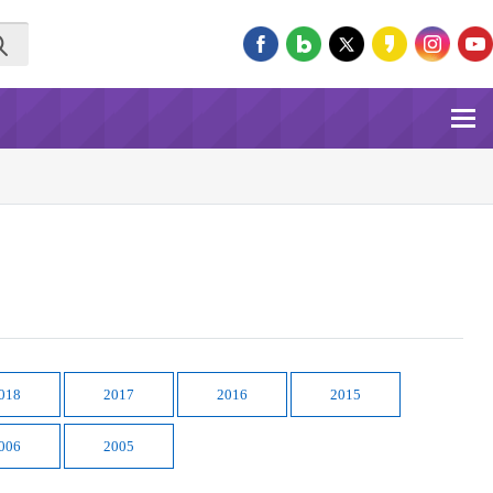
018
2017
2016
2015
006
2005