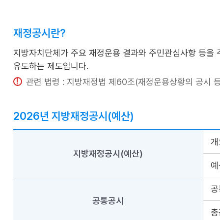
재정공시란?
지방자치단체가 주요 재정운용 결과와 주민관심사항 등을 
유도하는 제도입니다.
관련 법령 : 지방재정법 제60조(재정운용상황의 공시 등
2026년 지방재정공시(예산)
개
지방재정공시(예산)
예
공
공통공시
총