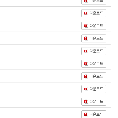
다운로드
다운로드
다운로드
다운로드
다운로드
다운로드
다운로드
다운로드
다운로드
다운로드