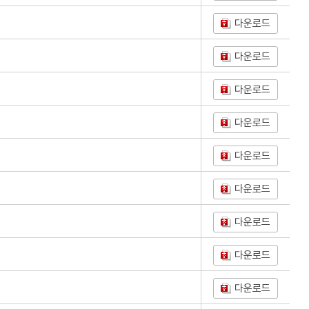
다운로드
다운로드
다운로드
다운로드
다운로드
다운로드
다운로드
다운로드
다운로드