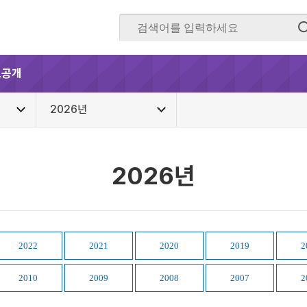
보공개
2026년
2026년
2022
2021
2020
2019
2
2010
2009
2008
2007
2