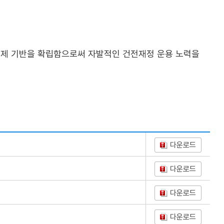
통제 기반을 확립함으로써 자발적인 건전재정 운용 노력을
다운로드
다운로드
다운로드
다운로드