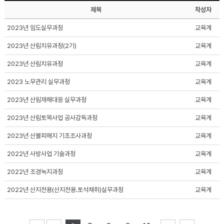
제목
작성자
2023년 임도실무과정
교육계
2023년 산림치유과정(2기)
교육계
2023년 산림치유과정
교육계
2023 노무관리 실무과정
교육계
2023년 산림재해대응 실무과정
교육계
2023년 산림토목사업 공사감독과정
교육계
2023년 산불피해지 기초조사과정
교육계
2022년 사방사업 기술과정
교육계
2022년 조경녹지과정
교육계
2022년 산지전용(산지전용.토석채취)실무과정
교육계