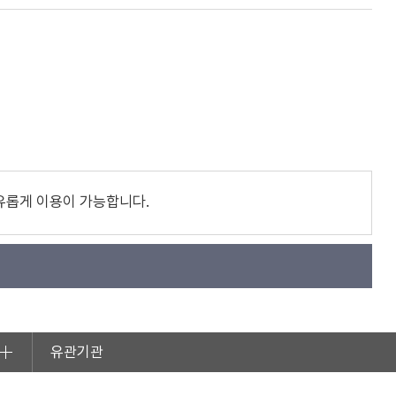
유롭게 이용이 가능합니다.
유관기관