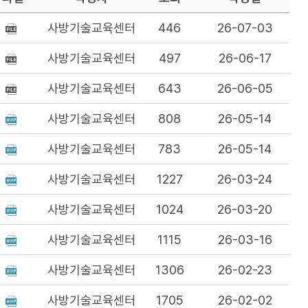
사방기술교육센터
446
26-07-03
사방기술교육센터
497
26-06-17
사방기술교육센터
643
26-06-05
사방기술교육센터
808
26-05-14
사방기술교육센터
783
26-05-14
사방기술교육센터
1227
26-03-24
사방기술교육센터
1024
26-03-20
사방기술교육센터
1115
26-03-16
사방기술교육센터
1306
26-02-23
사방기술교육센터
1705
26-02-02