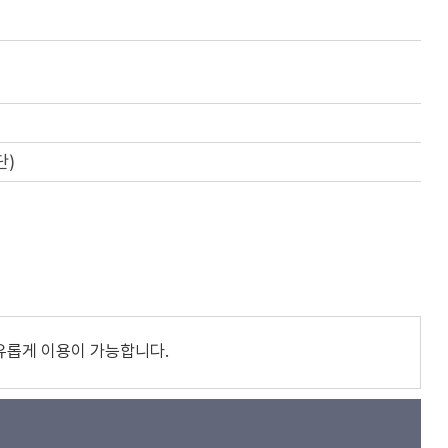
단)
유롭게 이용이 가능합니다.