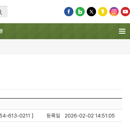
원
-613-0211 ]
등록일
2026-02-02 14:51:05