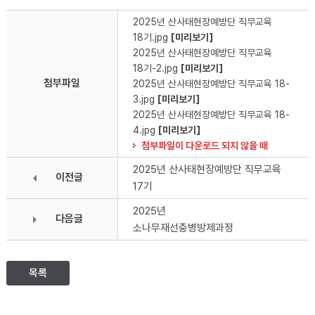
2025년 산사태현장예방단 직무교육
18기.jpg
[미리보기]
2025년 산사태현장예방단 직무교육
18기-2.jpg
[미리보기]
첨부파일
2025년 산사태현장예방단 직무교육 18-
3.jpg
[미리보기]
2025년 산사태현장예방단 직무교육 18-
4.jpg
[미리보기]
첨부파일이 다운로드 되지 않을 때
2025년 산사태현장예방단 직무교육
이전글
17기
2025년
다음글
소나무재선충병방제과정
목록