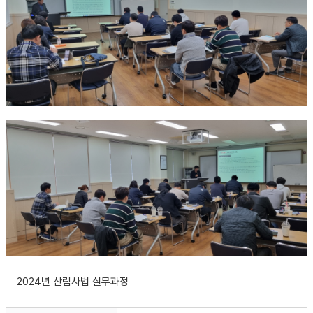
2024년 산림사법 실무과정