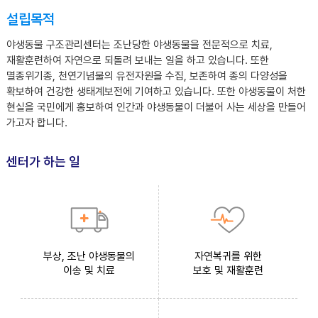
설립목적
야생동물 구조관리센터는 조난당한 야생동물을 전문적으로 치료,
재활훈련하여 자연으로 되돌려 보내는 일을 하고 있습니다. 또한
멸종위기종, 천연기념물의 유전자원을 수집, 보존하여 종의 다양성을
확보하여 건강한 생태계보전에 기여하고 있습니다. 또한 야생동물이 처한
현실을 국민에게 홍보하여 인간과 야생동물이 더불어 사는 세상을 만들어
가고자 합니다.
센터가 하는 일
부상, 조난 야생동물의
자연복귀를 위한
이송 및 치료
보호 및 재활훈련