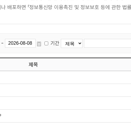
 배포하면 「정보통신망 이용촉진 및 정보보호 등에 관한 법률」
-
기간
제목
?