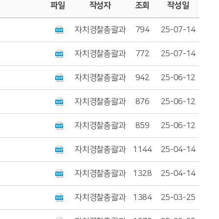
파일
작성자
조회
작성일
자치경찰총괄과
794
25-07-14
자치경찰총괄과
772
25-07-14
자치경찰총괄과
942
25-06-12
자치경찰총괄과
876
25-06-12
자치경찰총괄과
859
25-06-12
자치경찰총괄과
1144
25-04-14
자치경찰총괄과
1328
25-04-14
자치경찰총괄과
1384
25-03-25