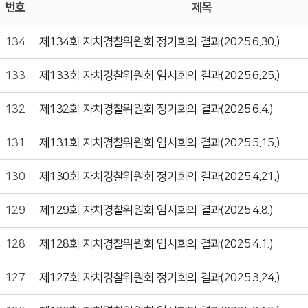
번호
제목
134
제134회 자치경찰위원회 정기회의 결과(2025.6.30.)
133
제133회 자치경찰위원회 임시회의 결과(2025.6.25.)
132
제132회 자치경찰위원회 정기회의 결과(2025.6.4.)
131
제131회 자치경찰위원회 임시회의 결과(2025.5.15.)
130
제130회 자치경찰위원회 정기회의 결과(2025.4.21.)
129
제129회 자치경찰위원회 임시회의 결과(2025.4.8.)
128
제128회 자치경찰위원회 임시회의 결과(2025.4.1.)
127
제127회 자치경찰위원회 정기회의 결과(2025.3.24.)