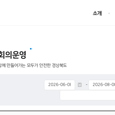
소개
회의운영
함께 만들어가는 모두가 안전한 경상북도
-