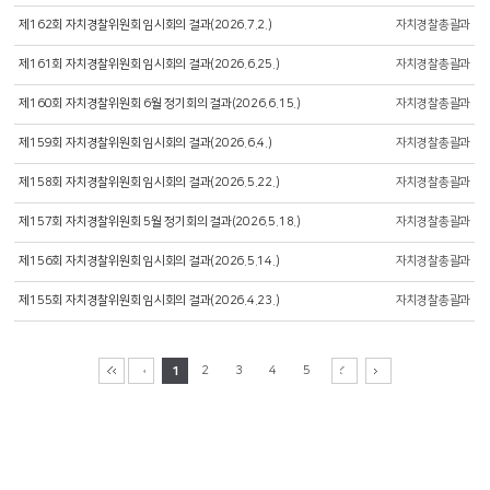
제162회 자치경찰위원회 임시회의 결과(2026.7.2.)
자치경찰총괄과
제161회 자치경찰위원회 임시회의 결과(2026.6.25.)
자치경찰총괄과
제160회 자치경찰위원회 6월 정기회의 결과(2026.6.15.)
자치경찰총괄과
제159회 자치경찰위원회 임시회의 결과(2026.6.4.)
자치경찰총괄과
제158회 자치경찰위원회 임시회의 결과(2026.5.22.)
자치경찰총괄과
제157회 자치경찰위원회 5월 정기회의 결과(2026.5.18.)
자치경찰총괄과
제156회 자치경찰위원회 임시회의 결과(2026.5.14.)
자치경찰총괄과
제155회 자치경찰위원회 임시회의 결과(2026.4.23.)
자치경찰총괄과
1
2
3
4
5