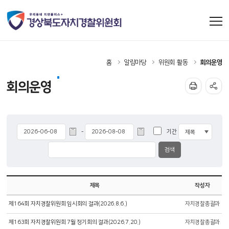
홈
알림마당
위원회 활동
회의운영
회의운영
기간
-
제목
작성자
제164회 자치경찰위원회 임시회의 결과(2026.8.6.)
자치경찰총괄과
제163회 자치경찰위원회 7월 정기회의 결과(2026.7.20.)
자치경찰총괄과