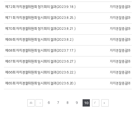
제72회 자치경찰위원회 정기회의 결과(2023.9.18.)
자치경찰총괄과
제71회 자치경찰위원회 임시회의 결과(2023.8.25.)
자치경찰총괄과
제70회 자치경찰위원회 정기회의 결과(2023.8.21.)
자치경찰총괄과
제69회 자치경찰위원회 임시회의 결과(2023.8.2.)
자치경찰총괄과
제68회 자치경찰위원회 임시회의 결과(2023.7.17.)
자치경찰총괄과
제67회 자치경찰위원회 임시회의 결과(2023.6.27.)
자치경찰총괄과
제66회 자치경찰위원회 임시회의 결과(2023.6.22.)
자치경찰총괄과
제65회 자치경찰위원회 임시회의 결과(2023.6.20.)
자치경찰총괄과
6
7
8
9
10