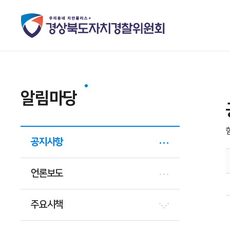
알림마당
공지사항
언론보도
주요시책