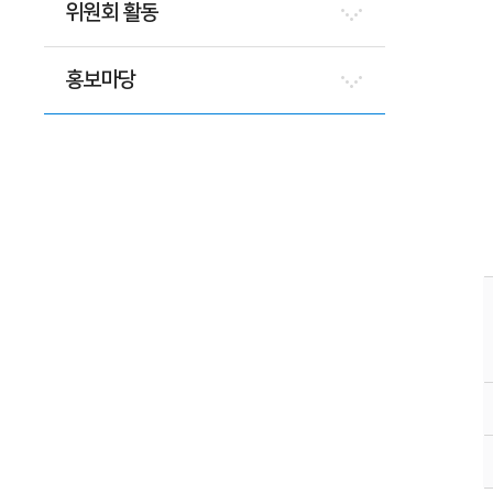
위원회 활동
홍보마당