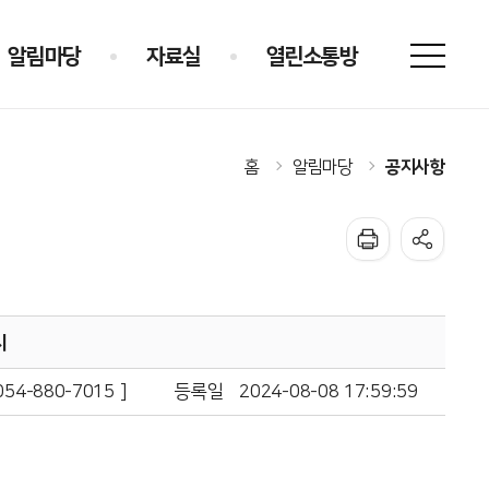
알림마당
자료실
열린소통방
공지사항
홈
알림마당
시
4-880-7015 ]
등록일
2024-08-08 17:59:59