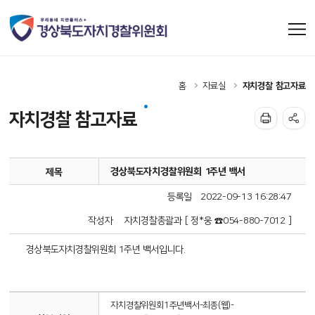
홈
자료실
자치경찰 참고자료
자치경찰 참고자료
경상북도자치경찰위원회 1주년 백서
제목
등록일
2022-09-13 16:28:47
작성자
자치경찰총괄과 [ 정*웅 ☎054-880-7012 ]
경상북도자치경찰위원회 1주년 백서입니다.
자치경찰위원회1주년백서-최종(웹)-