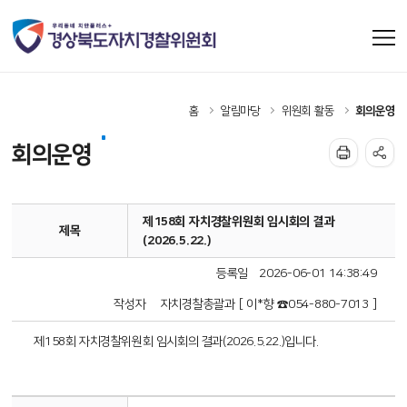
홈
알림마당
위원회 활동
회의운영
회의운영
제158회 자치경찰위원회 임시회의 결과
제목
(2026.5.22.)
등록일
2026-06-01 14:38:49
작성자
자치경찰총괄과 [ 이*향 ☎054-880-7013 ]
제158회 자치경찰위원회 임시회의 결과(2026.5.22.)입니다.