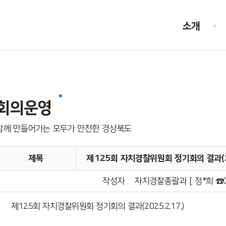
소개
회의운영
함께 만들어가는 모두가 안전한 경상북도
제목
제125회 자치경찰위원회 정기회의 결과(20
작성자
자치경찰총괄과 [ 정*희 ☎05
제125회 자치경찰위원회 정기회의 결과(2025.2.17.)