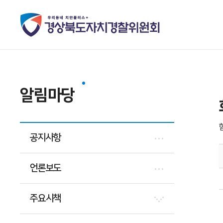
알림마당
공지사항
언론보도
주요시책