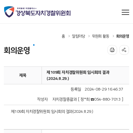
홈
알림마당
위원회 활동
회의운영
회의운영
제109회 자치경찰위원회 임시회의 결과
제목
(2024.8.29.)
등록일
2024-08-29 16:46:37
작성자
자치경찰총괄과 [ 정*희 ☎054-880-7013 ]
제109회 자치경찰위원회 임시회의 결과(2024.8.29.)