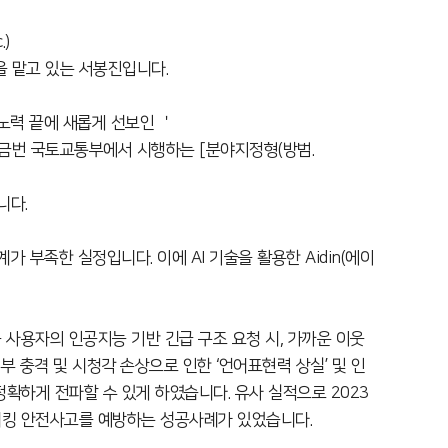
)
 맡고 있는 서봉진입니다.
 노력 끝에 새롭게 선보인 ＇
, 금번 국토교통부에서 시행하는 [분야지정형(방범.
니다.
 부족한 실정입니다. 이에 AI 기술을 활용한 Aidin(에이
폼 사용자의 인공지능 기반 긴급 구조 요청 시, 가까운 이웃
 충격 및 시청각 손상으로 인한 ‘언어표현력 상실’ 및 인
정확하게 전파할 수 있게 하였습니다. 유사 실적으로 2023
킹 안전사고를 예방하는 성공사례가 있었습니다.