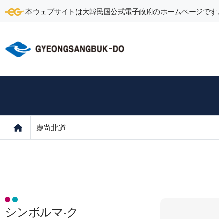
本ウェブサイトは大韓民国公式電子政府のホームページです
慶尚北道
シンボルマ-ク