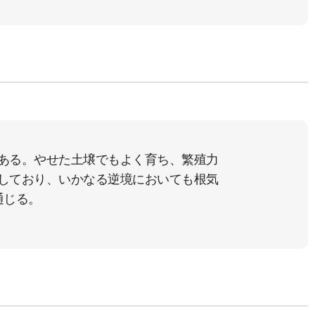
ある。やせた土壌でもよく育ち、繁殖力
しており、いかなる逆境においても根気
通じる。