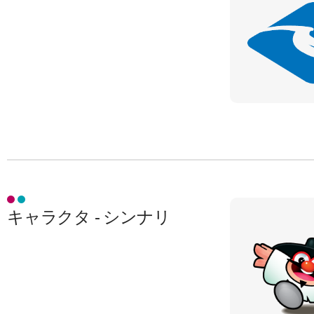
キャラクタ - シンナリ