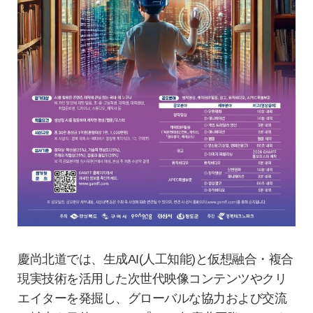
慶尚北道では、生成AI(人工知能)と仮想融合・複合
現実技術を活用した次世代映像コンテンツやクリ
エイターを発掘し、グローバルな協力および交流