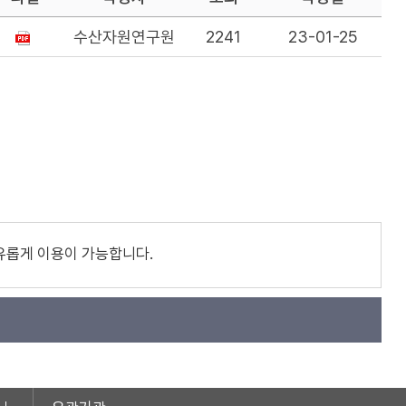
수산자원연구원
2241
23-01-25
유롭게 이용이 가능합니다.