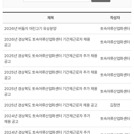
제목
작성자
2026년 버들치 어린고기 유상분양
토속어류산업화센터
2026년 경상북도 토속어류산업화센터 기간제근로자 채용
토속어류산업화센터
공고
2025년 경상북도 토속어류산업화센터 기간제근로자 추가 채용
토속어류산업화센터
공고
2025년 경상북도 토속어류산업화센터 기간제근로자 추가 채용
토속어류산업화센터
공고
2025년 경상북도 토속어류산업화센터 기간제근로자 추가 채용
토속어류산업화센터
공고
2025년 경상북도 토속어류산업화센터 기간제근로자 채용 공고
김정연
2024년 경상북도 토속어류산업화센터 기간제근로자 추가
토속어류산업화센터
채용 공고
2024년 경상북도 토속어류산업화센터 기간제근로자 추가