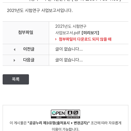
2021년도 시험연구 사업보고서입니다.
2021년도 시험연구
첨부파일
사업보고서.pdf
[미리보기]
첨부파일이 다운로드 되지 않을 때
이전글
글이 없습니다...
다음글
글이 없습니다...
목록
이 게시물은
"공공누리 제3유형(출처표시 + 변경금지)"
조건에 따라 자유롭게
이용이 가능합니다.