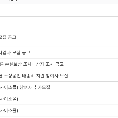
침
모집 공고
사업자 모집 공고
른 손실보상 조사대상자 조사 공고
물 소상공인 배송비 지원 참여사 모집
사이소몰) 참여사 추가모집
사이소몰)
사이소몰)