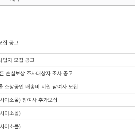
침
모집 공고
사업자 모집 공고
른 손실보상 조사대상자 조사 공고
물 소상공인 배송비 지원 참여사 모집
사이소몰) 참여사 추가모집
사이소몰)
사이소몰)