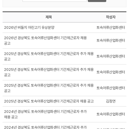
제목
작성자
2026년 버들치 어린고기 유상분양
토속어류산업화센터
2026년 경상북도 토속어류산업화센터 기간제근로자 채용
토속어류산업화센터
공고
2025년 경상북도 토속어류산업화센터 기간제근로자 추가 채용
토속어류산업화센터
공고
2025년 경상북도 토속어류산업화센터 기간제근로자 추가 채용
토속어류산업화센터
공고
2025년 경상북도 토속어류산업화센터 기간제근로자 추가 채용
토속어류산업화센터
공고
2025년 경상북도 토속어류산업화센터 기간제근로자 채용 공고
김정연
2024년 경상북도 토속어류산업화센터 기간제근로자 추가
토속어류산업화센터
채용 공고
2024년 경상북도 토속어류산업화센터 기간제근로자 추가