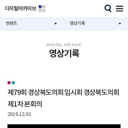
디지털아카이브
컨텐츠
영상기록
DIGITAL ARCHIVE
영상기록
제79회 경상북도의회 임시회 경상북도의회
제1차 본회의
2019.12.02