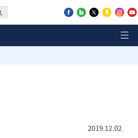
2019.12.02