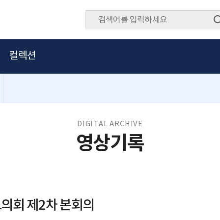
컬렉션
DIGITAL ARCHIVE
영상기록
의회 제2차 본회의