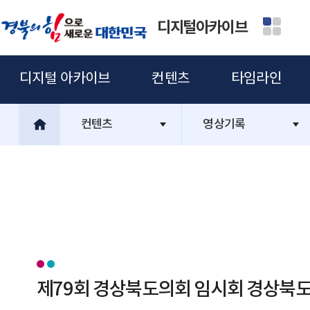
디지털아카이브
디지털 아카이브
컨텐츠
타임라인
컨텐츠
영상기록
제79회 경상북도의회 임시회 경상북도